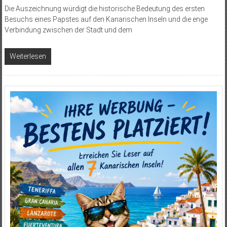
Die Auszeichnung würdigt die historische Bedeutung des ersten
Besuchs eines Papstes auf den Kanarischen Inseln und die enge
Verbindung zwischen der Stadt und dem
Weiterlesen