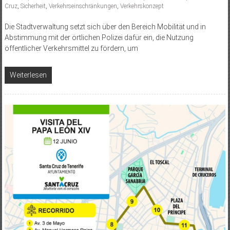
Cruz
,
Sicherheit
,
Verkehrseinschränkungen
,
Verkehrskonzept
Die Stadtverwaltung setzt sich über den Bereich Mobilität und in
Abstimmung mit der örtlichen Polizei dafür ein, die Nutzung
öffentlicher Verkehrsmittel zu fördern, um
Weiterlesen