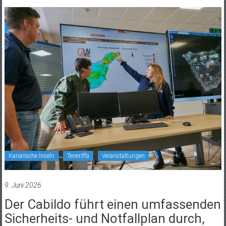
Kanarische Inseln
Teneriffa
Veranstaltungen
9. Juni 2026
Der Cabildo führt einen umfassenden
Sicherheits- und Notfallplan durch,