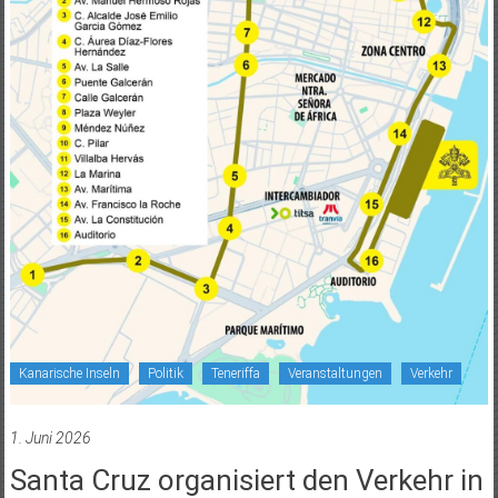
Kanarische Inseln
Politik
Teneriffa
Veranstaltungen
Verkehr
1. Juni 2026
Santa Cruz organisiert den Verkehr in