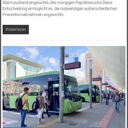
Alarmzustand angesichts des morgigen Papstbesuchs Diese
Entscheidung ermöglicht es, die notwendigen außerordentlichen
Präventivmaßnahmen angesichts
Weiterlesen