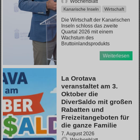
Wochenblatt
Kanarische Inseln
Wirtschaft
Die Wirtschaft der Kanarischen
Inseln schloss das zweite
Quartal 2026 mit einem
Wachstum des
Bruttoinlandsprodukts
Weiterlesen
La Orotava
veranstaltet am 3.
Oktober die
DiverSaldo mit großen
Rabatten und
Freizeitangeboten für
die ganze Familie
7. August 2026
Wochenblatt