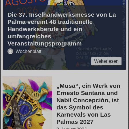
Die 37. Inselhandwerksmesse von La
Palma vereint 48 traditionelle
Handwerksberufe und ein
umfangreiches
Veranstaltungsprogramm
Wochenblatt
Weiterlesen
„Musa“, ein Werk von
Ernesto Santana und
Nabil Concepción, ist
das Symbol des
Karnevals von Las
Palmas 2027