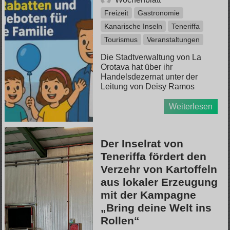
Freizeit
Gastronomie
Kanarische Inseln
Teneriffa
Tourismus
Veranstaltungen
Die Stadtverwaltung von La
Orotava hat über ihr
Handelsdezernat unter der
Leitung von Deisy Ramos
Weiterlesen
Der Inselrat von
Teneriffa fördert den
Verzehr von Kartoffeln
aus lokaler Erzeugung
mit der Kampagne
„Bring deine Welt ins
Rollen“