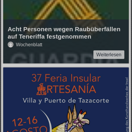
Acht Personen wegen Raubüberfällen
auf Teneriffa festgenommen
Wochenblatt
Weiterlesen