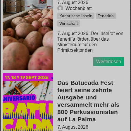
7. August 2026
Wochenblatt
Kanarische Inseln
Teneriffa
Wirtschaft
7. August 2026. Der Inselrat von
Teneriffa fördert über das
Ministerium für den
Primärsektor den
Weiterlesen
Das Batucada Fest
feiert seine zehnte
Ausgabe und
versammelt mehr als
800 Perkussionisten
auf La Palma
7. August 2026