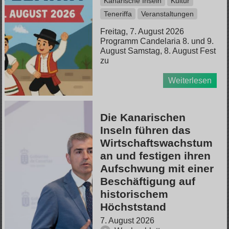
Kanarische Inseln
Kultur
Teneriffa
Veranstaltungen
Freitag, 7. August 2026
Programm Candelaria 8. und 9.
August Samstag, 8. August Fest
zu
Weiterlesen
Die Kanarischen
Inseln führen das
Wirtschaftswachstum
an und festigen ihren
Aufschwung mit einer
Beschäftigung auf
historischem
Höchststand
7. August 2026