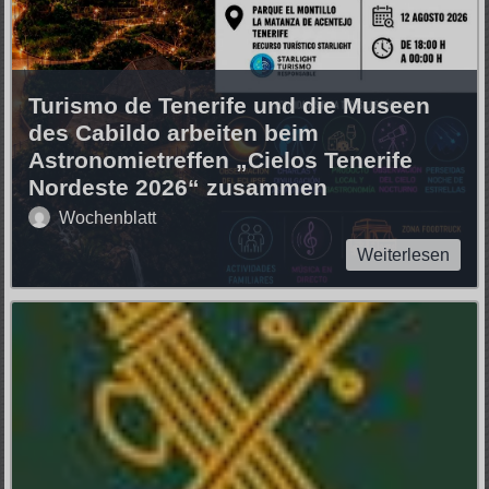
Turismo de Tenerife und die Museen
des Cabildo arbeiten beim
Astronomietreffen „Cielos Tenerife
Nordeste 2026“ zusammen
Wochenblatt
Weiterlesen