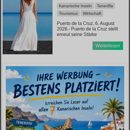
Kanarische Inseln
Teneriffa
Tourismus
Wirtschaft
Puerto de la Cruz, 6. August
2026.- Puerto de la Cruz stellt
erneut seine Stärke
Weiterlesen