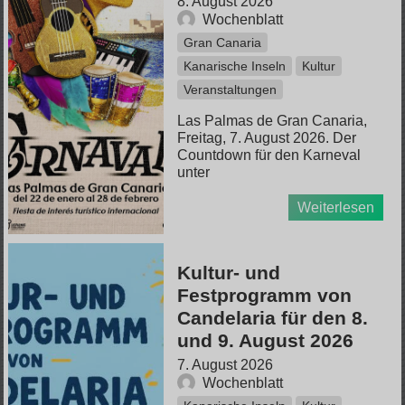
8. August 2026
Wochenblatt
Gran Canaria
Kanarische Inseln
Kultur
Veranstaltungen
Las Palmas de Gran Canaria,
Freitag, 7. August 2026. Der
Countdown für den Karneval
unter
Weiterlesen
Kultur- und
Festprogramm von
Candelaria für den 8.
und 9. August 2026
7. August 2026
Wochenblatt