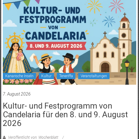
Kanarische Inseln
Kultur
Teneriffa
Veranstaltungen
7. August 2026
Kultur- und Festprogramm von
Candelaria für den 8. und 9. August
2026
Veröffentlicht von: Wochenblatt