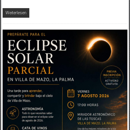
Weiterlesen