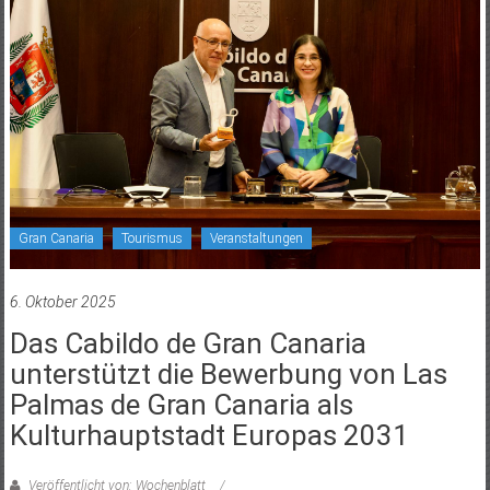
Gran Canaria
Tourismus
Veranstaltungen
6. Oktober 2025
Das Cabildo de Gran Canaria
unterstützt die Bewerbung von Las
Palmas de Gran Canaria als
Kulturhauptstadt Europas 2031
Veröffentlicht von: Wochenblatt