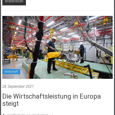
Weiterlesen
Wirtschaft
28. September 2021
Die Wirtschaftsleistung in Europa
steigt