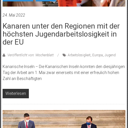
24. Mai 2022
Kanaren unter den Regionen mit der
höchsten Jugendarbeitslosigkeit in
der EU
Veröffentlicht von: Wochenblatt
Arbeitslosigkeit
,
Europa
,
Jugend
Kanarische Inseln – Die Kanarischen Inseln konnten den diesjährigen
Tag der Arbeit am 1. Mai zwar einerseits mit einer erfreulich hohen
Zahl an Beschäftigten
Weiterlesen