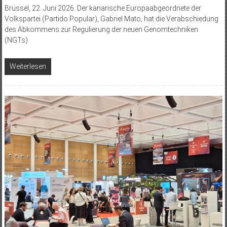
Brüssel, 22. Juni 2026. Der kanarische Europaabgeordnete der
Volkspartei (Partido Popular), Gabriel Mato, hat die Verabschiedung
des Abkommens zur Regulierung der neuen Genomtechniken
(NGTs)
Weiterlesen