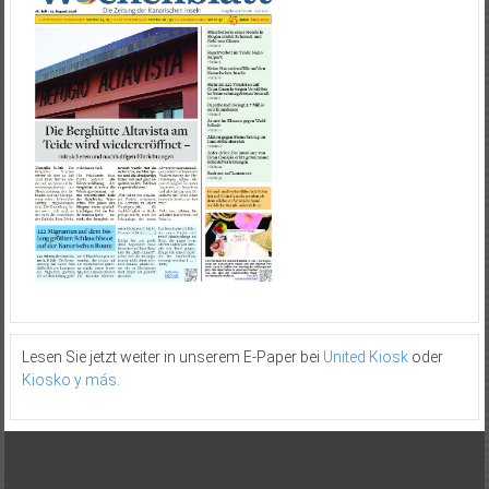
Lesen Sie jetzt weiter in unserem E-Paper bei
United Kiosk
oder
Kiosko y más
.