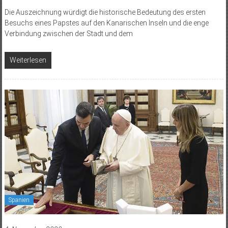
Die Auszeichnung würdigt die historische Bedeutung des ersten
Besuchs eines Papstes auf den Kanarischen Inseln und die enge
Verbindung zwischen der Stadt und dem
Weiterlesen
Spanien