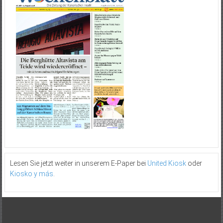
Lesen Sie jetzt weiter in unserem E-Paper bei
United Kiosk
oder
Kiosko y más
.