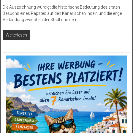
Die Auszeichnung würdigt die historische Bedeutung des ersten
Besuchs eines Papstes auf den Kanarischen Inseln und die enge
Verbindung zwischen der Stadt und dem
Weiterlesen