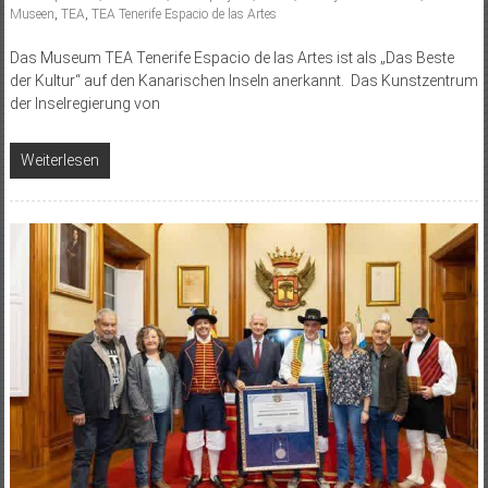
Museen
,
TEA
,
TEA Tenerife Espacio de las Artes
Das Museum TEA Tenerife Espacio de las Artes ist als „Das Beste
der Kultur“ auf den Kanarischen Inseln anerkannt. Das Kunstzentrum
der Inselregierung von
Weiterlesen