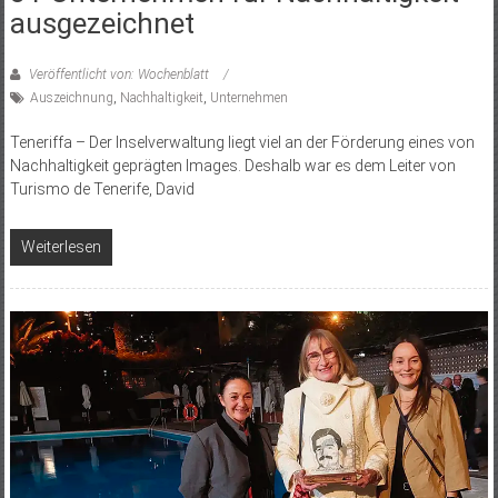
ausgezeichnet
Veröffentlicht von: Wochenblatt
Auszeichnung
,
Nachhaltigkeit
,
Unternehmen
Teneriffa – Der Inselverwaltung liegt viel an der Förderung eines von
Nachhaltigkeit geprägten Images. Deshalb war es dem Leiter von
Turismo de Tenerife, David
Weiterlesen