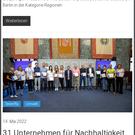
Berlin in der Kategorie Regionen
Weiterlesen
Teneriffa
Umwelt
14. Mai 2022
31 Unternehmen für Nachhaltigkeit