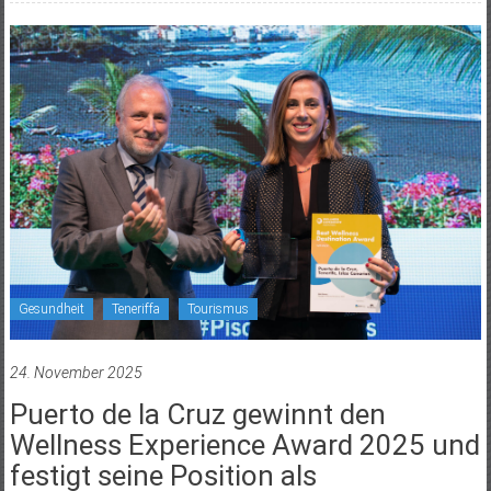
Gesundheit
Teneriffa
Tourismus
24. November 2025
Puerto de la Cruz gewinnt den
Wellness Experience Award 2025 und
festigt seine Position als