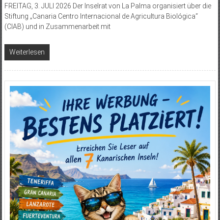
FREITAG, 3. JULI 2026 Der Inselrat von La Palma organisiert über die
Stiftung „Canaria Centro Internacional de Agricultura Biológica“
(CIAB) und in Zusammenarbeit mit
Weiterlesen