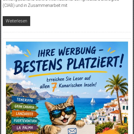
(CIAB) und in Zusammenarbeit mit
Weiterlesen