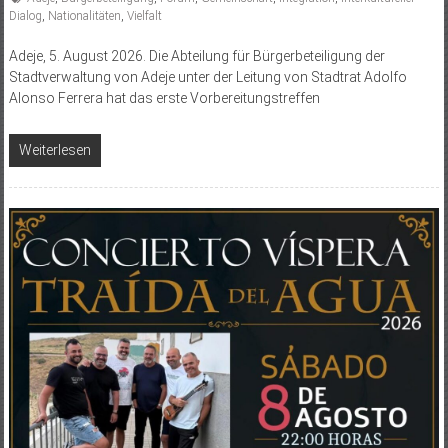
Dialog
,
Nationalitäten
,
Vielfalt
Adeje, 5. August 2026. Die Abteilung für Bürgerbeteiligung der
Stadtverwaltung von Adeje unter der Leitung von Stadtrat Adolfo
Alonso Ferrera hat das erste Vorbereitungstreffen
Weiterlesen