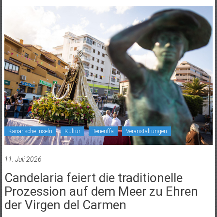
Kanarische Inseln
Kultur
Teneriffa
Veranstaltungen
11. Juli 2026
Candelaria feiert die traditionelle
Prozession auf dem Meer zu Ehren
der Virgen del Carmen