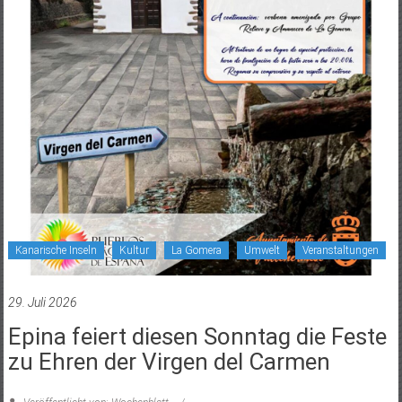
Kanarische Inseln
Kultur
La Gomera
Umwelt
Veranstaltungen
29. Juli 2026
Epina feiert diesen Sonntag die Feste
zu Ehren der Virgen del Carmen