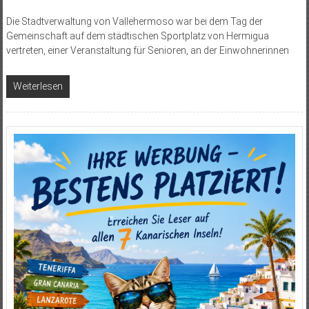
Die Stadtverwaltung von Vallehermoso war bei dem Tag der
Gemeinschaft auf dem städtischen Sportplatz von Hermigua
vertreten, einer Veranstaltung für Senioren, an der Einwohnerinnen
Weiterlesen