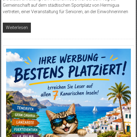
Gemeinschaft auf dem städtischen Sportplatz von Hermigua
vertreten, einer Veranstaltung für Senioren, an der Einwohnerinnen
Weiterlesen