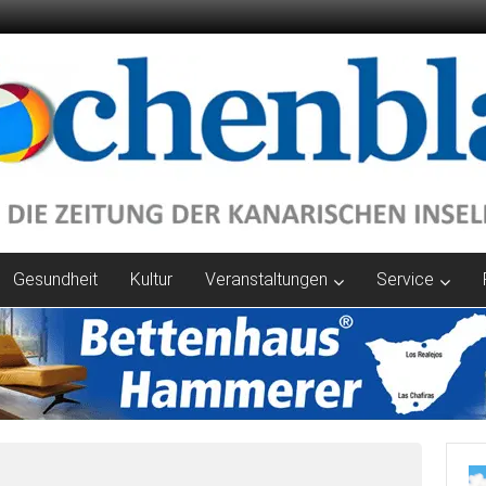
Gesundheit
Kultur
Veranstaltungen
Service