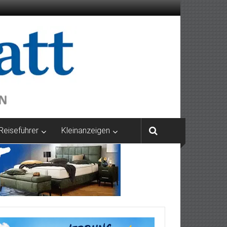
Reiseführer
Kleinanzeigen