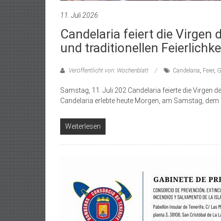
11. Juli 2026
Candelaria feiert die Virgen
und traditionellen Feierlichke
Veröffentlicht von: Wochenblatt
Candelaria
,
Feier
,
G
Samstag, 11. Juli 202 Candelaria feierte die Virgen 
Candelaria erlebte heute Morgen, am Samstag, dem 
Weiterlesen