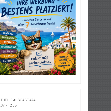
TUELLE AUSGABE 474
.07. - 12.08.