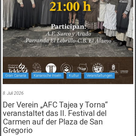
Gran Canaria
Kanarische Inseln
Kultur
Veranstaltungen
8. Juli 2026
Der Verein „AFC Tajea y Torna“
veranstaltet das II. Festival del
Carmen auf der Plaza de San
Gregorio