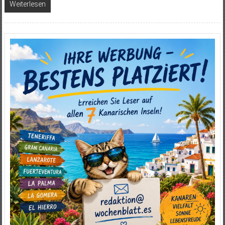
Weiterlesen