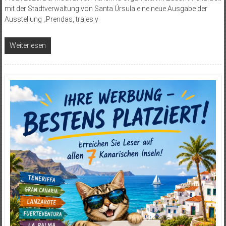
mit der Stadtverwaltung von Santa Úrsula eine neue Ausgabe der
Ausstellung „Prendas, trajes y
Weiterlesen