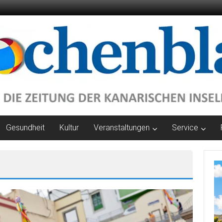
Gesundheit
Kultur
Veranstaltungen
Service