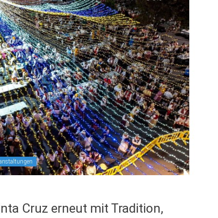
anstaltungen
nta Cruz erneut mit Tradition,