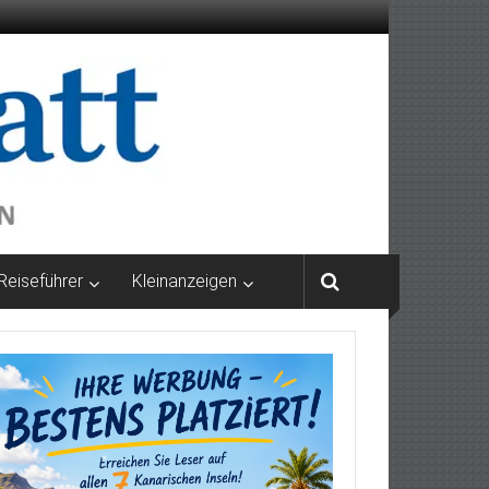
Reiseführer
Kleinanzeigen