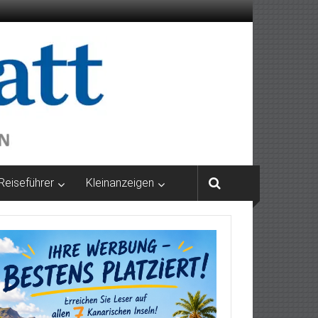
Reiseführer
Kleinanzeigen