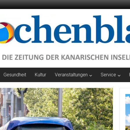
Gesundheit
Kultur
Veranstaltungen
Service