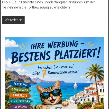
Leo XIV. auf Teneriffa einen Sonderfahrplan einführen, um den
Teilnehmern die Fortbewegung zu erleichtern
Weiterlesen