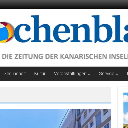
Gesundheit
Kultur
Veranstaltungen
Service