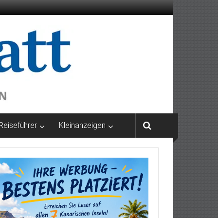
Reiseführer
Kleinanzeigen