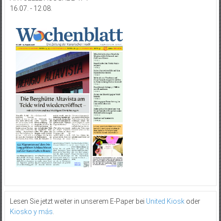
16.07. - 12.08.
Lesen Sie jetzt weiter in unserem E-Paper bei
United Kiosk
oder
Kiosko y más
.