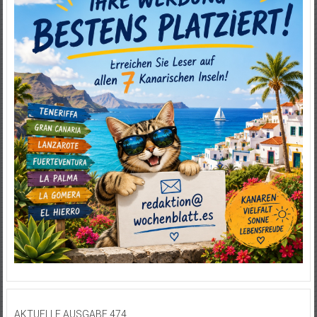
AKTUELLE AUSGABE 474