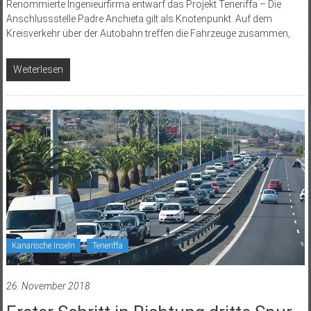
Renommierte Ingenieurfirma entwarf das Projekt Teneriffa – Die
Anschlussstelle Padre Anchieta gilt als Knotenpunkt. Auf dem
Kreisverkehr über der Autobahn treffen die Fahrzeuge zusammen,
Weiterlesen
Kanarische Inseln
Teneriffa
26. November 2018