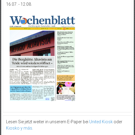
16.07. - 12.08.
Lesen Sie jetzt weiter in unserem E-Paper bei
United Kiosk
oder
Kiosko y más
.