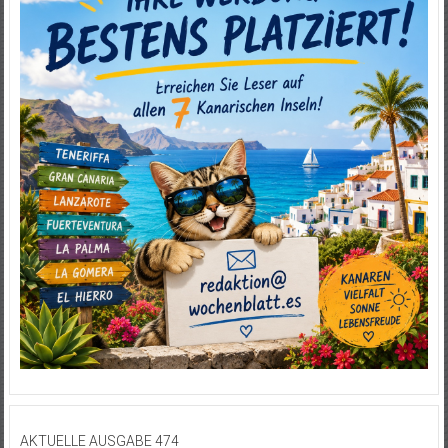
AKTUELLE AUSGABE 474