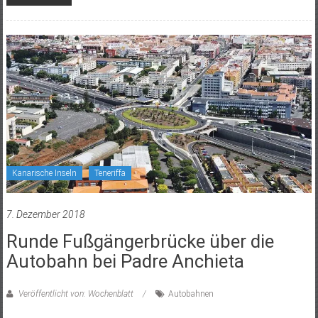
Kanarische Inseln
Teneriffa
7. Dezember 2018
Runde Fußgängerbrücke über die
Autobahn bei Padre Anchieta
Veröffentlicht von: Wochenblatt
Autobahnen