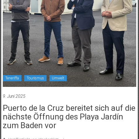
Teneriffa
Tourismus
Umwelt
9. Juni 2025
Puerto de la Cruz bereitet sich auf die
nächste Öffnung des Playa Jardín
zum Baden vor