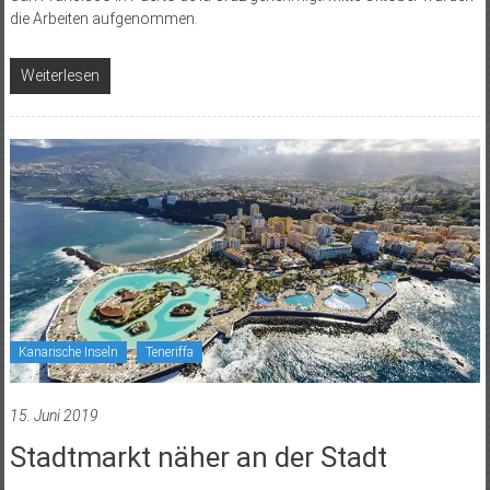
die Arbeiten aufgenommen.
Weiterlesen
Kanarische Inseln
Teneriffa
15. Juni 2019
Stadtmarkt näher an der Stadt