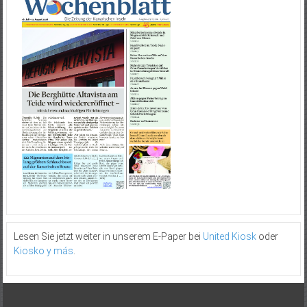
Lesen Sie jetzt weiter in unserem E-Paper bei
United Kiosk
oder
Kiosko y más
.