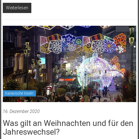
Weiterlesen
Kanarische Inseln
16. Dezember 2020
Was gilt an Weihnachten und für den
Jahreswechsel?