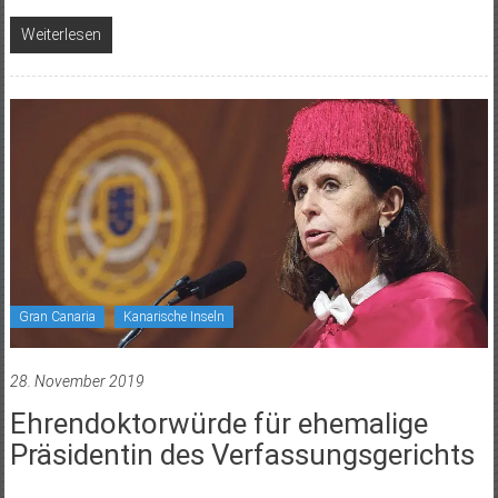
Weiterlesen
Gran Canaria
Kanarische Inseln
28. November 2019
Ehrendoktorwürde für ehemalige
Präsidentin des Verfassungsgerichts