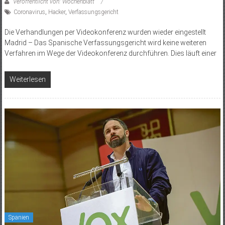
Veröffentlicht von: Wochenblatt
Coronavirus
,
Hacker
,
Verfassungsgericht
Die Verhandlungen per Videokonferenz wurden wieder eingestellt
Madrid – Das Spanische Verfassungsgericht wird keine weiteren
Verfahren im Wege der Videokonferenz durchführen. Dies läuft einer
Weiterlesen
Spanien