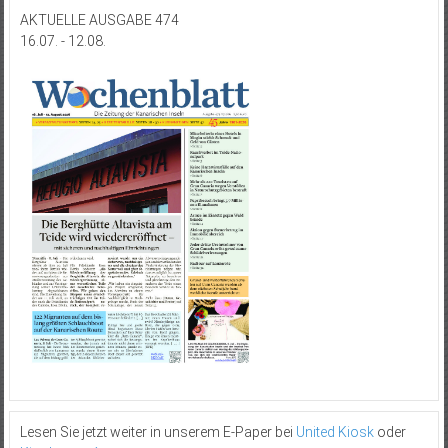
AKTUELLE AUSGABE 474
16.07. - 12.08.
Lesen Sie jetzt weiter in unserem E-Paper bei
United Kiosk
oder