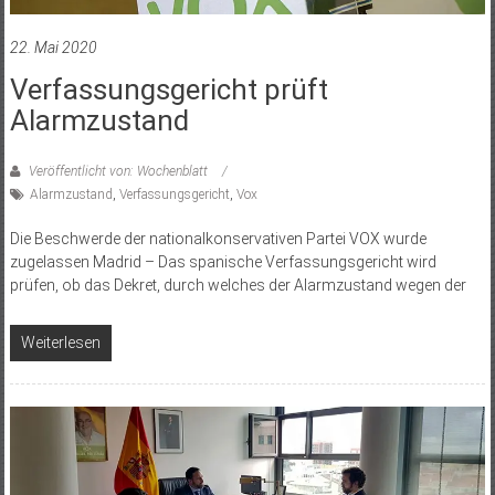
22. Mai 2020
Verfassungsgericht prüft
Alarmzustand
Veröffentlicht von: Wochenblatt
Alarmzustand
,
Verfassungsgericht
,
Vox
Die Beschwerde der nationalkonservativen Partei VOX wurde
zugelassen Madrid – Das spanische Verfassungsgericht wird
prüfen, ob das Dekret, durch welches der Alarmzustand wegen der
Weiterlesen