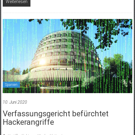
Weiterlesen
Spanien
10. Juni 2020
Verfassungsgericht befürchtet
Hackerangriffe