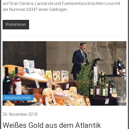
auf Gran Canaria, Lanzarote und Fuerteventura brachten Lose mit
der Nummer 03347 einen Geldregen.
Weiterlesen
Kanarische Inseln
26. November 2018
Weißes Gold aus dem Atlantik