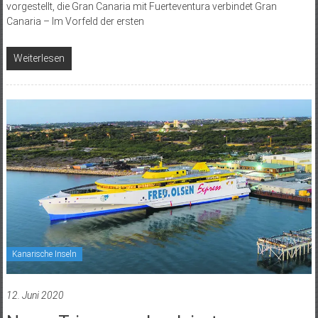
vorgestellt, die Gran Canaria mit Fuerteventura verbindet Gran
Canaria – Im Vorfeld der ersten
Weiterlesen
Kanarische Inseln
12. Juni 2020