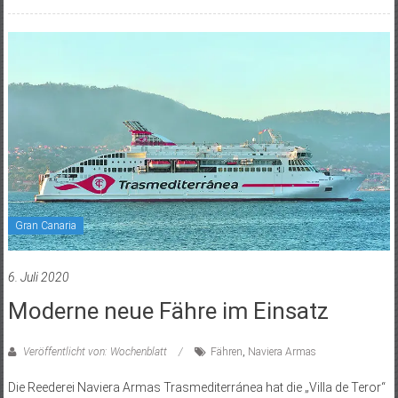
Gran Canaria
6. Juli 2020
Moderne neue Fähre im Einsatz
Veröffentlicht von: Wochenblatt
Fähren
,
Naviera Armas
Die Reederei Naviera Armas Trasmediterránea hat die „Villa de Teror“