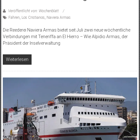
Veröffentlicht von: Wochenblatt
Fähren
,
Los Cristianos
,
Naviera Armas
Die Reederei Naviera Armas bietet seit Juli zwei neue wöchentliche
Verbindungen mit Teneriffa an El Hierro – Wie Alpidio Armas, der
Präsident der Inselverwaltung
Weiterlesen