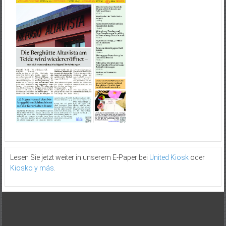
Lesen Sie jetzt weiter in unserem E-Paper bei
United Kiosk
oder
Kiosko y más
.