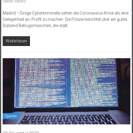
Hacker
,
Madrid
Madrid – Einige Cyberkriminelle sehen die Coronavirus-Krise als eine
Gelegenheit an, Profit zu machen. Die Polizei berichtet über ein gutes
Dutzend Betrugsmaschen, die statt
Weiterlesen
Spanien