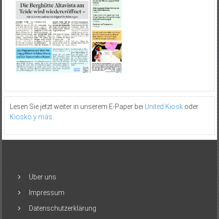
Lesen Sie jetzt weiter in unserem E-Paper bei
United Kiosk
oder
Kiosko y más
.
Über uns
Impressum
Datenschutzerklärung