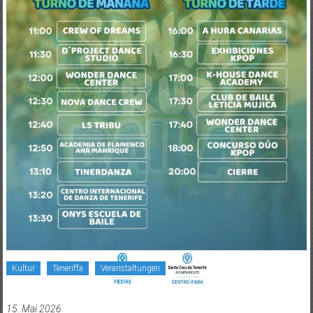
Kultur
Teneriffa
Veranstaltungen
15. Mai 2026