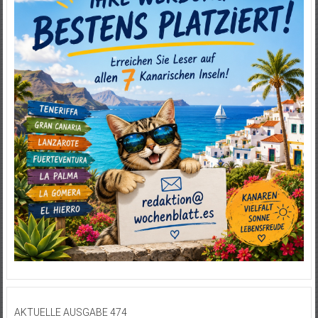
AKTUELLE AUSGABE 474