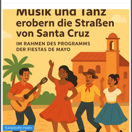
Kanarische Inseln