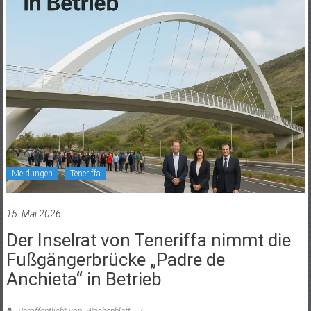
Meldungen
Teneriffa
15. Mai 2026
Der Inselrat von Teneriffa nimmt die
Fußgängerbrücke „Padre de
Anchieta“ in Betrieb