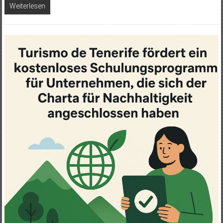
Weiterlesen