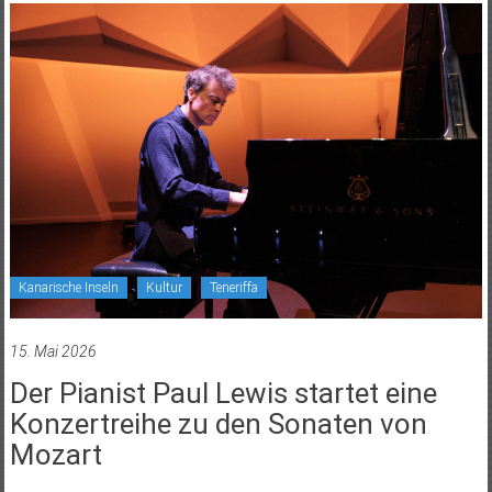
Kanarische Inseln
Kultur
Teneriffa
15. Mai 2026
Der Pianist Paul Lewis startet eine
Konzertreihe zu den Sonaten von
Mozart