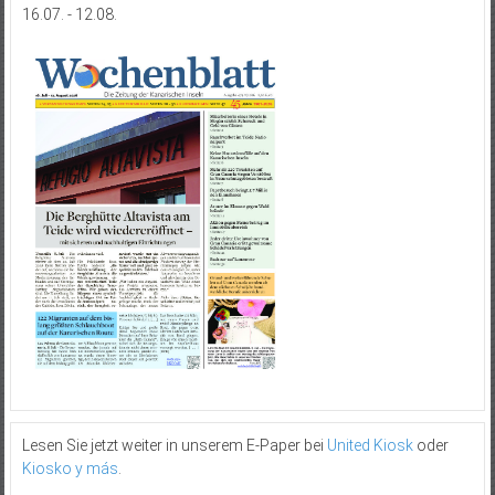
16.07. - 12.08.
Lesen Sie jetzt weiter in unserem E-Paper bei
United Kiosk
oder
Kiosko y más
.