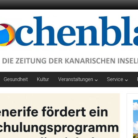
Gesundheit
Kultur
Veranstaltungen
Service