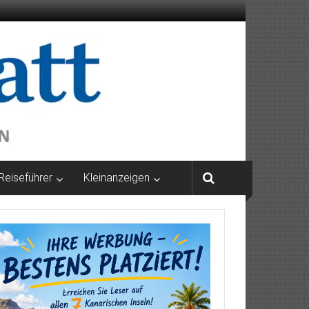
Reiseführer
Kleinanzeigen