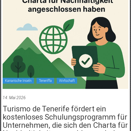
Kanarische Inseln
Teneriffa
Wirtschaft
14. Mai 2026
Turismo de Tenerife fördert ein
kostenloses Schulungsprogramm für
Unternehmen, die sich den Charta für