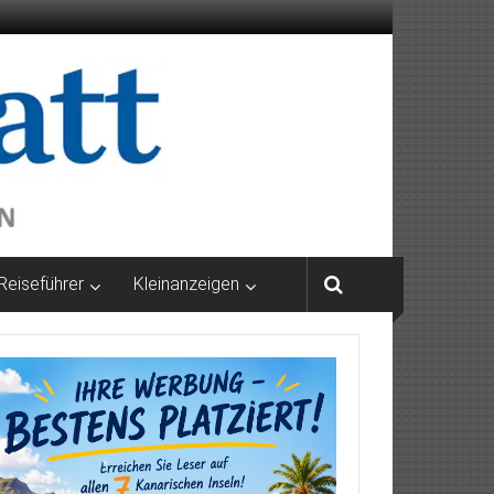
Reiseführer
Kleinanzeigen