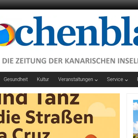
Gesundheit
Kultur
Veranstaltungen
Service