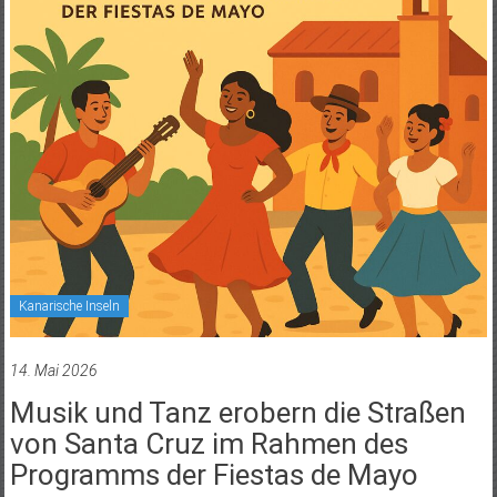
Kanarische Inseln
14. Mai 2026
Musik und Tanz erobern die Straßen
von Santa Cruz im Rahmen des
Programms der Fiestas de Mayo