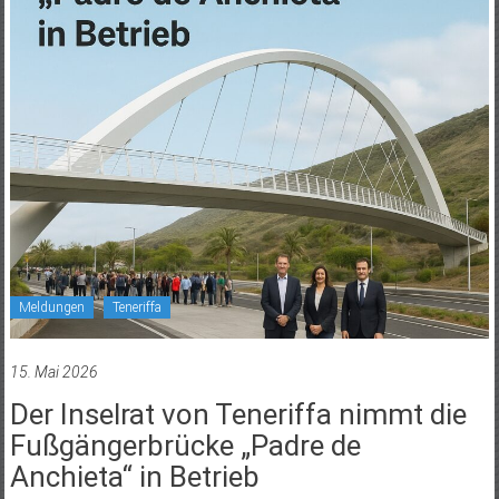
Meldungen
Teneriffa
15. Mai 2026
Der Inselrat von Teneriffa nimmt die
Fußgängerbrücke „Padre de
Anchieta“ in Betrieb