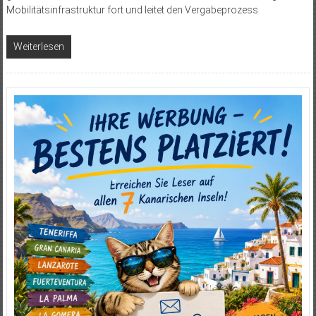
Mobilitätsinfrastruktur fort und leitet den Vergabeprozess
Weiterlesen