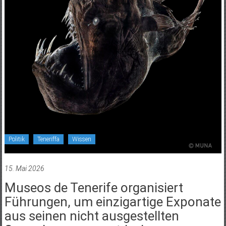
Politik
Teneriffa
Wissen
15. Mai 2026
Museos de Tenerife organisiert
Führungen, um einzigartige Exponate
aus seinen nicht ausgestellten