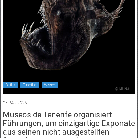
Politik
Teneriffa
Wissen
15. Mai 2026
Museos de Tenerife organisiert
Führungen, um einzigartige Exponate
aus seinen nicht ausgestellten