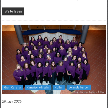
Weiterlesen
Gran Canaria
Kanarische Inseln
Kultur
Veranstaltungen
29. Juni 2026