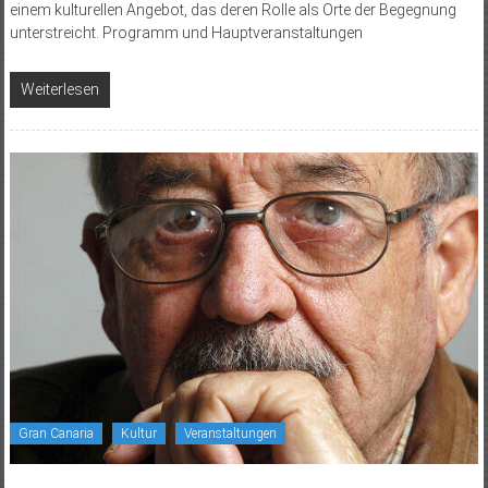
einem kulturellen Angebot, das deren Rolle als Orte der Begegnung
unterstreicht. Programm und Hauptveranstaltungen
Weiterlesen
Gran Canaria
Kultur
Veranstaltungen