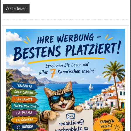
Weiterlesen