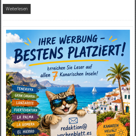
Weiterlesen