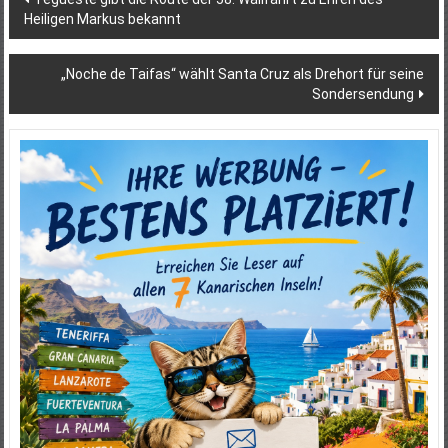
Heiligen Markus bekannt
„Noche de Taifas“ wählt Santa Cruz als Drehort für seine
Sondersendung