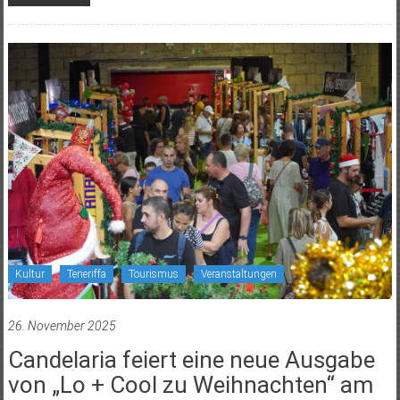
Kultur
Teneriffa
Tourismus
Veranstaltungen
26. November 2025
Candelaria feiert eine neue Ausgabe
von „Lo + Cool zu Weihnachten“ am