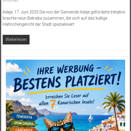
Wirtschaft
Adeje, 17. Juni 2025 Die von der Gemeinde Adeje geförderte Initiative
brachte neun Betriebe zusammen, die sich auf das kultige
Hähnchengericht der Stadt spezialisiert
Weiterlesen