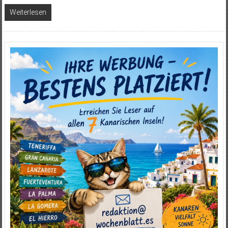
Weiterlesen