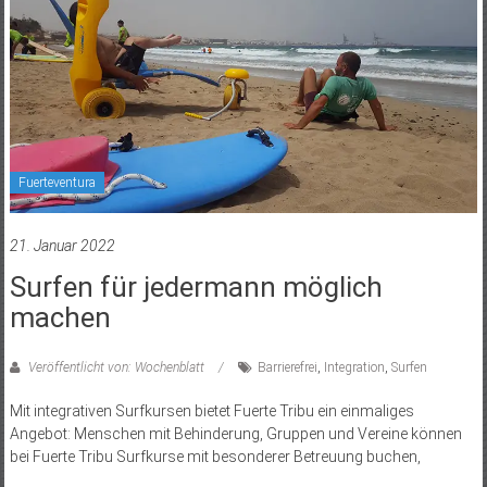
Fuerteventura
21. Januar 2022
Surfen für jedermann möglich
machen
Veröffentlicht von: Wochenblatt
Barrierefrei
,
Integration
,
Surfen
Mit integrativen Surfkursen bietet Fuerte Tribu ein einmaliges
Angebot: Menschen mit Behinderung, Gruppen und Vereine können
bei Fuerte Tribu Surfkurse mit besonderer Betreuung buchen,