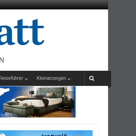
Reiseführer
Kleinanzeigen