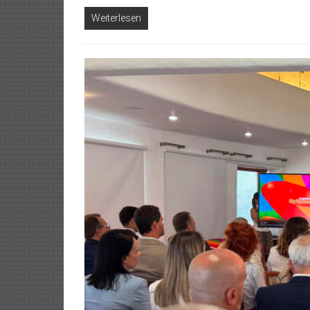
Weiterlesen