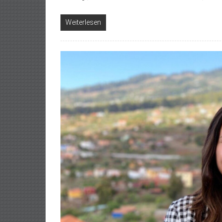
Weiterlesen