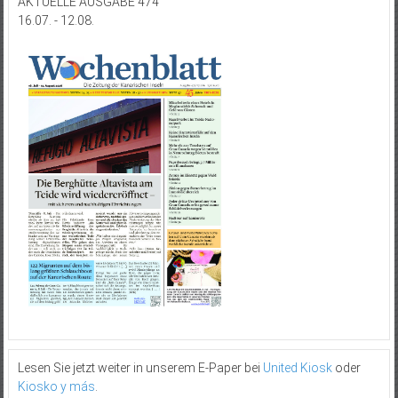
AKTUELLE AUSGABE 474
16.07. - 12.08.
Lesen Sie jetzt weiter in unserem E-Paper bei
United Kiosk
oder
Kiosko y más
.