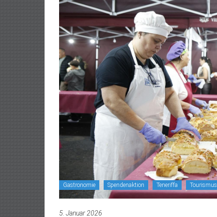
Gastronomie
Spendenaktion
Teneriffa
Tourismus
5. Januar 2026