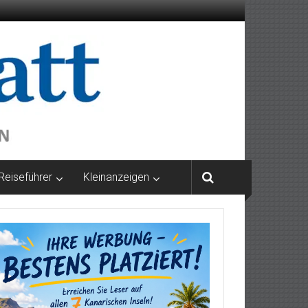
Reiseführer
Kleinanzeigen