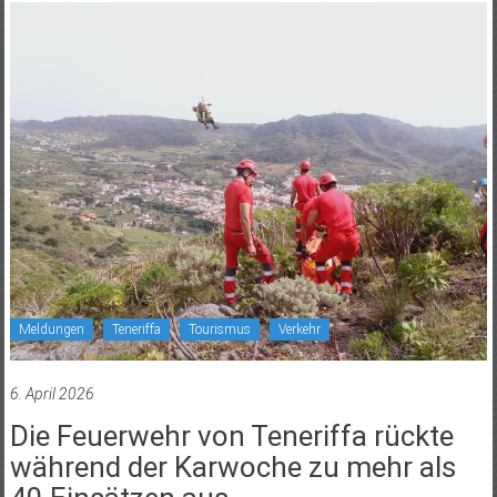
Meldungen
Teneriffa
Tourismus
Verkehr
6. April 2026
Die Feuerwehr von Teneriffa rückte
während der Karwoche zu mehr als