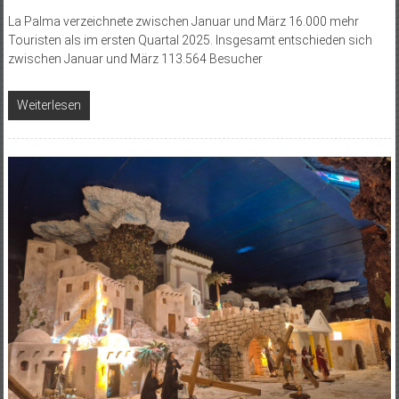
La Palma verzeichnete zwischen Januar und März 16.000 mehr
Touristen als im ersten Quartal 2025. Insgesamt entschieden sich
zwischen Januar und März 113.564 Besucher
Weiterlesen