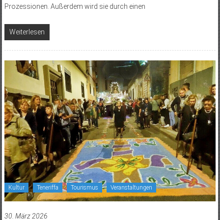
Prozessionen. Außerdem wird sie durch einen
Weiterlesen
Kultur
Teneriffa
Tourismus
Veranstaltungen
30. März 2026