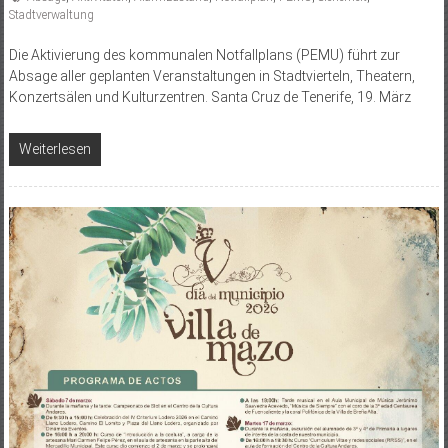
Stadtverwaltung
Die Aktivierung des kommunalen Notfallplans (PEMU) führt zur
Absage aller geplanten Veranstaltungen in Stadtvierteln, Theatern,
Konzertsälen und Kulturzentren. Santa Cruz de Tenerife, 19. März
Weiterlesen