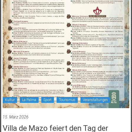
Kultur
La Palma
Sport
Tourismus
Veranstaltungen
15. März 2026
Villa de Mazo feiert den Tag der