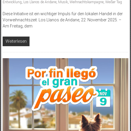
Entwicklung
,
Los Llanos de Aridane
,
Musik
,
Weihnachtskampagne
,
Weißer Tag
Diese Initiative ist ein wichtiger Impuls für den lokalen Handel in der
Vorweihnachtszeit. Los Llanos de Aridane, 22. November 2025. –
Am Freitag, dem
Weiterlesen