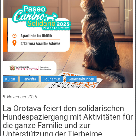
Kultur
Teneriffa
Tourismus
Veranstaltungen
8. November 2025
La Orotava feiert den solidarischen
Hundespaziergang mit Aktivitäten für
die ganze Familie und zur
Unterstützung der Tierheime