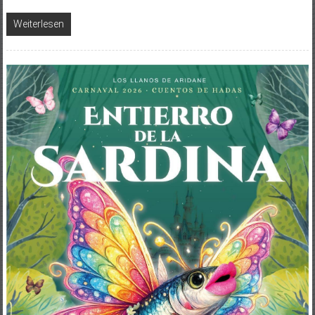
Weiterlesen