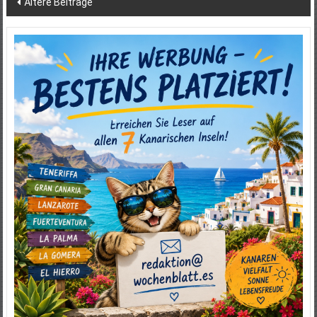
Ältere Beiträge